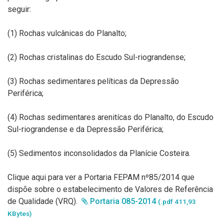
seguir:
(1) Rochas vulcânicas do Planalto;
(2) Rochas cristalinas do Escudo Sul-riograndense;
(3) Rochas sedimentares pelíticas da Depressão
Periférica;
(4) Rochas sedimentares arenitícas do Planalto, do Escudo
Sul-riograndense e da Depressão Periférica;
(5) Sedimentos inconsolidados da Planície Costeira.
Clique aqui para ver a Portaria FEPAM nº85/2014 que
dispõe sobre o estabelecimento de Valores de Referência
de Qualidade (VRQ).
Portaria 085-2014
(.pdf 411,93
KBytes)