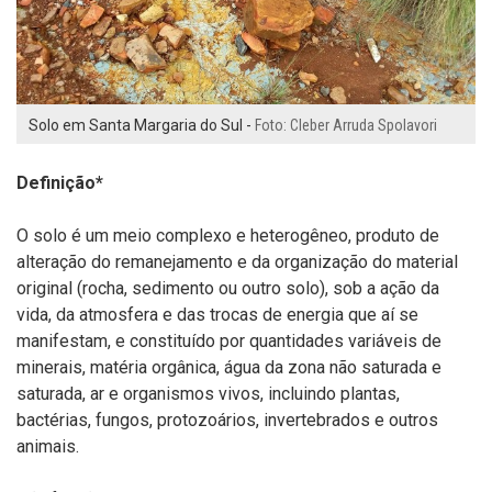
Solo em Santa Margaria do Sul -
Foto: Cleber Arruda Spolavori
Definição*
O solo é um meio complexo e heterogêneo, produto de
alteração do remanejamento e da organização do material
original (rocha, sedimento ou outro solo), sob a ação da
vida, da atmosfera e das trocas de energia que aí se
manifestam, e constituído por quantidades variáveis de
minerais, matéria orgânica, água da zona não saturada e
saturada, ar e organismos vivos, incluindo plantas,
bactérias, fungos, protozoários, invertebrados e outros
animais.