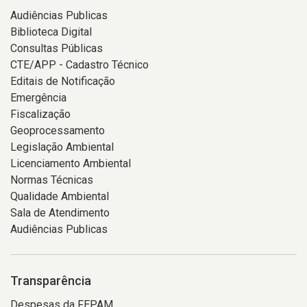
Audiências Publicas
Biblioteca Digital
Consultas Públicas
CTE/APP - Cadastro Técnico
Editais de Notificação
Emergência
Fiscalização
Geoprocessamento
Legislação Ambiental
Licenciamento Ambiental
Normas Técnicas
Qualidade Ambiental
Sala de Atendimento
Audiências Publicas
Transparência
Despesas da FEPAM