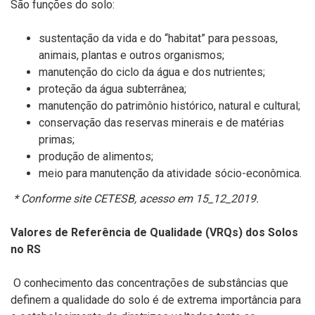
São funções do solo:
sustentação da vida e do “habitat” para pessoas,
animais, plantas e outros organismos;
manutenção do ciclo da água e dos nutrientes;
proteção da água subterrânea;
manutenção do patrimônio histórico, natural e cultural;
conservação das reservas minerais e de matérias
primas;
produção de alimentos;
meio para manutenção da atividade sócio-econômica.
* Conforme site CETESB, acesso em 15_12_2019.
Valores de Referência de Qualidade (VRQs) dos Solos
no RS
O conhecimento das concentrações de substâncias que
definem a qualidade do solo é de extrema importância para