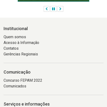
Anterior
Pausar
Próximo
Institucional
Quem somos
Acesso à Informação
Contatos
Gerências Regionais
Comunicação
Concurso FEPAM 2022
Comunicados
Serviços e informações