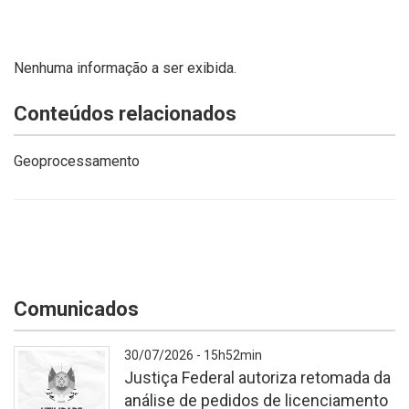
Nenhuma informação a ser exibida.
Conteúdos relacionados
Geoprocessamento
Comunicados
30/07/2026 - 15h52min
Justiça Federal autoriza retomada da
análise de pedidos de licenciamento