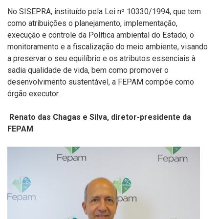
No SISEPRA, instituído pela Lei nº 10330/1994, que tem
como atribuições o planejamento, implementação,
execução e controle da Política ambiental do Estado, o
monitoramento e a fiscalização do meio ambiente, visando
a preservar o seu equilíbrio e os atributos essenciais à
sadia qualidade de vida, bem como promover o
desenvolvimento sustentável, a FEPAM compõe como
órgão executor.
Renato das Chagas e Silva, diretor-presidente da
FEPAM