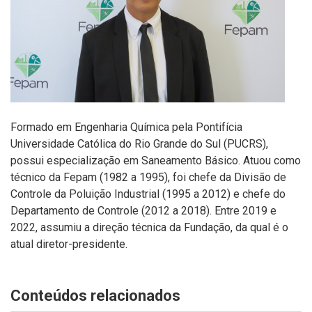
Formado em Engenharia Química pela Pontifícia
Universidade Católica do Rio Grande do Sul (PUCRS),
possui especialização em Saneamento Básico. Atuou como
técnico da Fepam (1982 a 1995), foi chefe da Divisão de
Controle da Poluição Industrial (1995 a 2012) e chefe do
Departamento de Controle (2012 a 2018). Entre 2019 e
2022, assumiu a direção técnica da Fundação, da qual é o
atual diretor-presidente.
Conteúdos relacionados