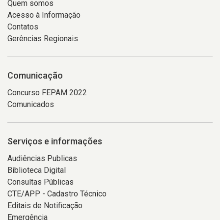
Quem somos
Acesso à Informação
Contatos
Gerências Regionais
Comunicação
Concurso FEPAM 2022
Comunicados
Serviços e informações
Audiências Publicas
Biblioteca Digital
Consultas Públicas
CTE/APP - Cadastro Técnico
Editais de Notificação
Emergência