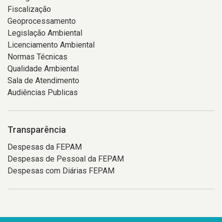
Fiscalização
Geoprocessamento
Legislação Ambiental
Licenciamento Ambiental
Normas Técnicas
Qualidade Ambiental
Sala de Atendimento
Audiências Publicas
Transparência
Despesas da FEPAM
Despesas de Pessoal da FEPAM
Despesas com Diárias FEPAM