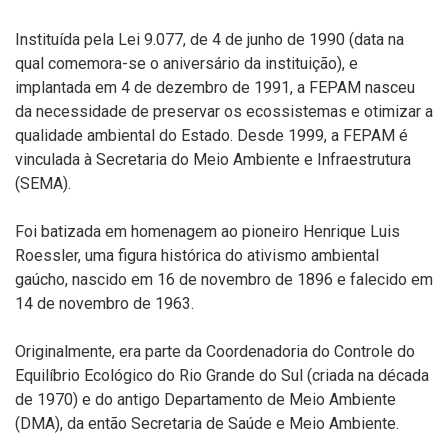
Instituída pela Lei 9.077, de 4 de junho de 1990 (data na
qual comemora-se o aniversário da instituição), e
implantada em 4 de dezembro de 1991, a FEPAM nasceu
da necessidade de preservar os ecossistemas e otimizar a
qualidade ambiental do Estado. Desde 1999, a FEPAM é
vinculada à Secretaria do Meio Ambiente e Infraestrutura
(SEMA).
Foi batizada em homenagem ao pioneiro Henrique Luis
Roessler, uma figura histórica do ativismo ambiental
gaúcho, nascido em 16 de novembro de 1896 e falecido em
14 de novembro de 1963.
Originalmente, era parte da Coordenadoria do Controle do
Equilíbrio Ecológico do Rio Grande do Sul (criada na década
de 1970) e do antigo Departamento de Meio Ambiente
(DMA), da então Secretaria de Saúde e Meio Ambiente.