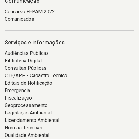
Comunicação
Concurso FEPAM 2022
Comunicados
Serviços e informações
Audiências Publicas
Biblioteca Digital
Consultas Públicas
CTE/APP - Cadastro Técnico
Editais de Notificação
Emergência
Fiscalização
Geoprocessamento
Legislação Ambiental
Licenciamento Ambiental
Normas Técnicas
Qualidade Ambiental