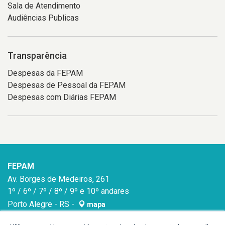
Sala de Atendimento
Audiências Publicas
Transparência
Despesas da FEPAM
Despesas de Pessoal da FEPAM
Despesas com Diárias FEPAM
FEPAM
Av. Borges de Medeiros, 261
1º / 6º / 7º / 8º / 9º e 10º andares
Porto Alegre - RS -
mapa
90020-021