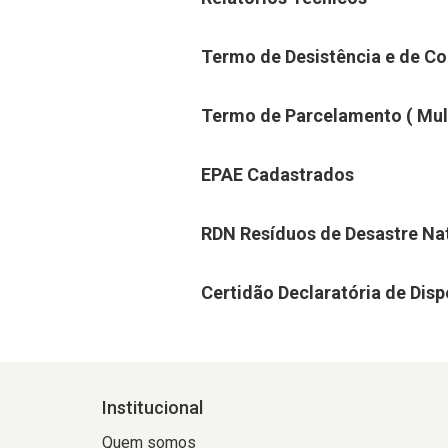
Termo de Desistência e de Co
Termo de Parcelamento ( Mult
EPAE Cadastrados
RDN Resíduos de Desastre Na
Certidão Declaratória de Dis
Institucional
Quem somos