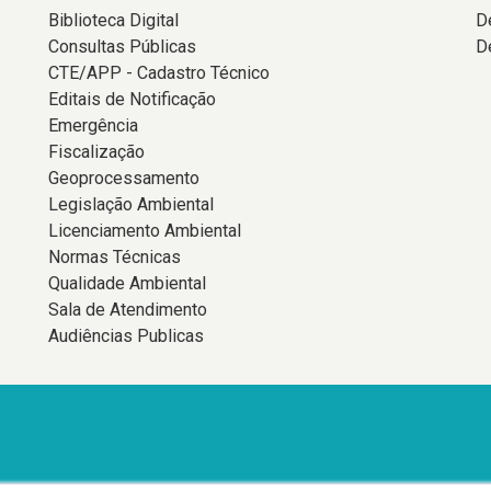
Biblioteca Digital
D
Consultas Públicas
D
CTE/APP - Cadastro Técnico
Editais de Notificação
Emergência
Fiscalização
Geoprocessamento
Legislação Ambiental
Licenciamento Ambiental
Normas Técnicas
Qualidade Ambiental
Sala de Atendimento
Audiências Publicas