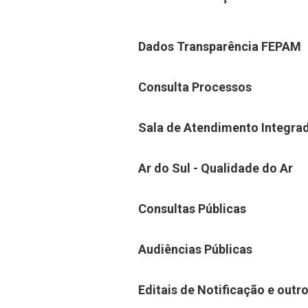
Dados Transparência FEPAM
Consulta Processos
Sala de Atendimento Integra
Ar do Sul - Qualidade do Ar
Consultas Públicas
Audiências Públicas
Editais de Notificação e outr