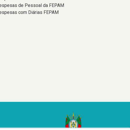
espesas de Pessoal da FEPAM
espesas com Diárias FEPAM