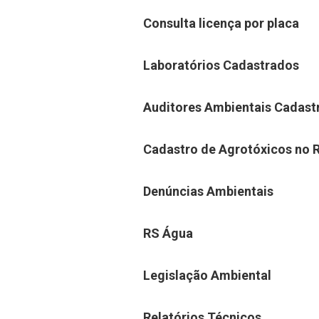
Consulta licença por placa
Laboratórios Cadastrados
Auditores Ambientais Cadast
Cadastro de Agrotóxicos no 
Denúncias Ambientais
RS Água
Legislação Ambiental
Relatórios Técnicos